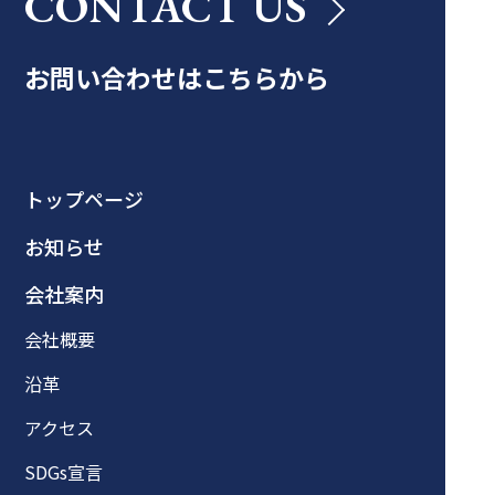
CONTACT US
お問い合わせはこちらから
トップページ
お知らせ
会社案内
会社概要
沿革
アクセス
SDGs宣言