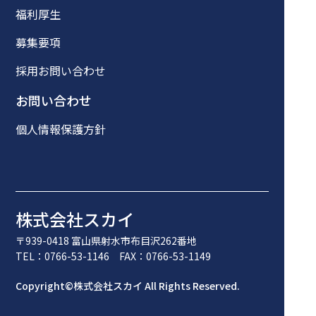
福利厚生
募集要項
採用お問い合わせ
お問い合わせ
個人情報保護方針
株式会社スカイ
〒939-0418 富山県射水市布目沢262番地
TEL：0766-53-1146 FAX：0766-53-1149
Copyright©株式会社スカイ All Rights Reserved.