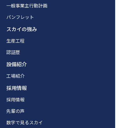
一般事業主行動計画
パンフレット
スカイの強み
生産工程
認証歴
設備紹介
工場紹介
採用情報
採用情報
先輩の声
数字で見るスカイ