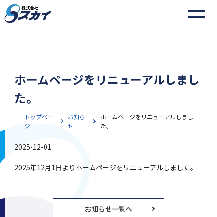
ホームページをリニューアルしまし
た。
トップペー
お知ら
ホームページをリニューアルしまし
ジ
せ
た。
2025-12-01
2025年12月1日よりホームページをリニューアルしました。
お知らせ一覧へ