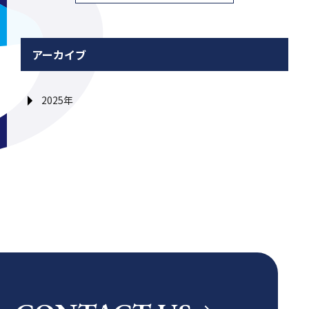
アーカイブ
2025年