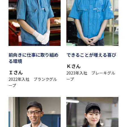
前向きに仕事に取り組め
できることが増える喜び
る環境
Ｋさん
Ｉさん
2023年入社 ブレーキグル
2022年入社 ブランクグル
ープ
ープ