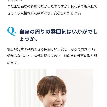
また工場勤務の経験はなかったのですが、初心者でも入社で
きると求人情報に記載があり、安心したからです。
自身の周りの雰囲気はいかがでし
ょうか。
優しい先輩や相談できる仲間もいて安心できる雰囲気です。
分からないことも気軽に聞けるので、前向きに仕事に取り組
めます。