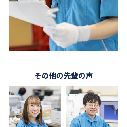
その他の先輩の声