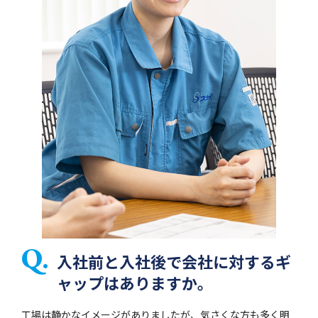
入社前と入社後で会社に対するギ
ャップはありますか。
工場は静かなイメージがありましたが、気さくな方も多く明