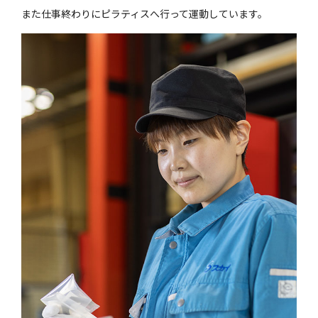
また仕事終わりにピラティスへ行って運動しています。