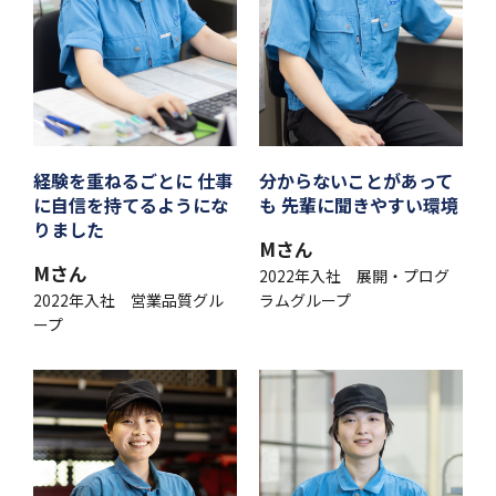
経験を重ねるごとに 仕事
分からないことがあって
に自信を持てるようにな
も 先輩に聞きやすい環境
りました
Mさん
Mさん
2022年入社 展開・プログ
2022年入社 営業品質グル
ラムグループ
ープ