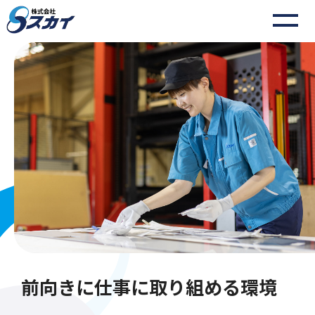
前向きに仕事に取り組める環境