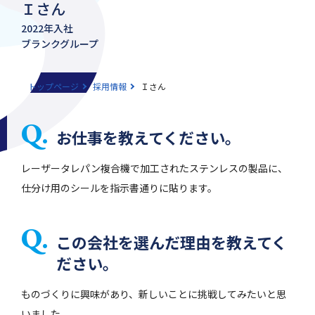
Ｉさん
2022年入社
ブランクグループ
トップページ
採用情報
Ｉさん
お仕事を教えてください。
レーザータレパン複合機で加工されたステンレスの製品に、
仕分け用のシールを指示書通りに貼ります。
この会社を選んだ理由を教えてく
ださい。
ものづくりに興味があり、新しいことに挑戦してみたいと思
いました。