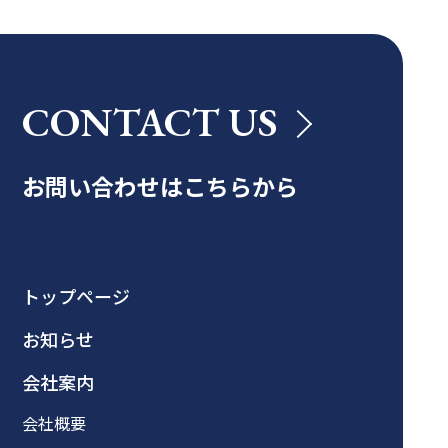
CONTACT US
お問い合わせはこちらから
トップページ
お知らせ
会社案内
会社概要