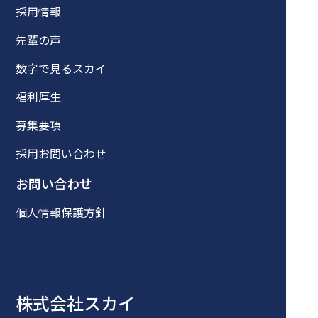
採用情報
先輩の声
数字で見るスカイ
福利厚生
募集要項
採用お問い合わせ
お問い合わせ
個人情報保護方針
株式会社スカイ