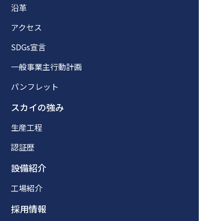
沿革
アクセス
SDGs宣言
一般事業主行動計画
パンフレット
スカイの強み
生産工程
認証歴
設備紹介
工場紹介
採用情報