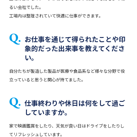
るい会社でした。
工場内は整理されていて快適に仕事ができます。
お仕事を通じて得られたことや印
象的だった出来事を教えてくださ
い。
自分たちが製造した製品が医療や食品系など様々な分野で役
立っていると思うと関心が持てました。
仕事終わりや休日は何をして過ご
していますか。
家で映画鑑賞をしたり、天気が良い日はドライブをしたりし
てリフレッシュしています。